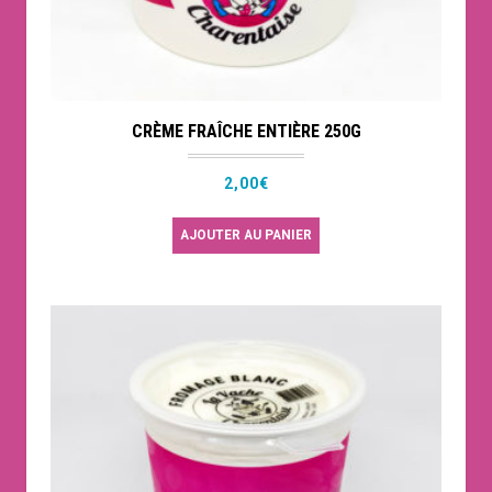
CRÈME FRAÎCHE ENTIÈRE 250G
2,00
€
AJOUTER AU PANIER