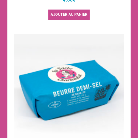
AJOUTER AU PANIER