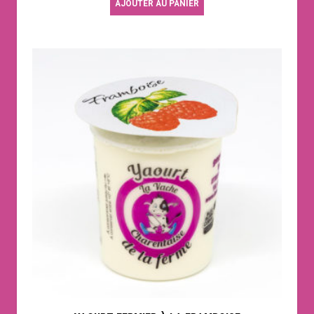
AJOUTER AU PANIER