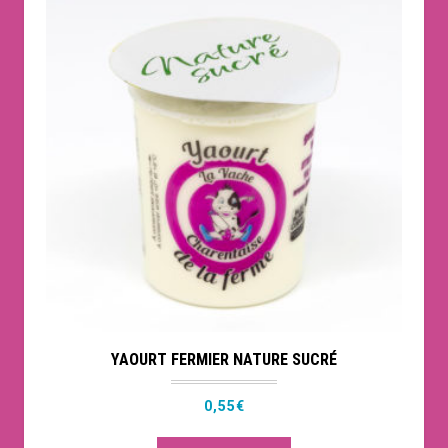
YAOURT FERMIER NATURE SUCRÉ
0,55
€