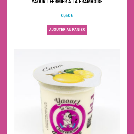
YAOURT FERMIER À LA FRAMBOISE
0,60
€
AJOUTER AU PANIER