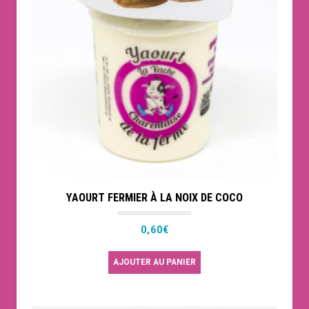
YAOURT FERMIER À LA NOIX DE COCO
0,60
€
AJOUTER AU PANIER