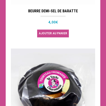
BEURRE DEMI-SEL DE BARATTE
4,00
€
AJOUTER AU PANIER