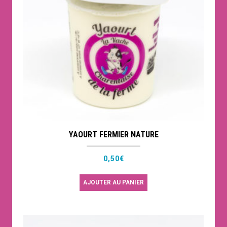
YAOURT FERMIER NATURE
0,50
€
AJOUTER AU PANIER