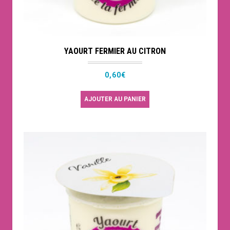
YAOURT FERMIER AU CITRON
0,60
€
AJOUTER AU PANIER