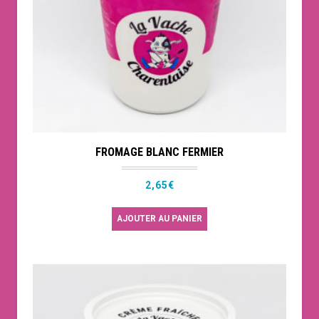
FROMAGE BLANC FERMIER
2,65
€
AJOUTER AU PANIER