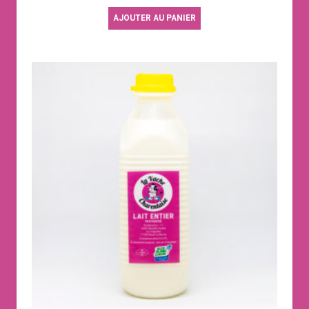
AJOUTER AU PANIER