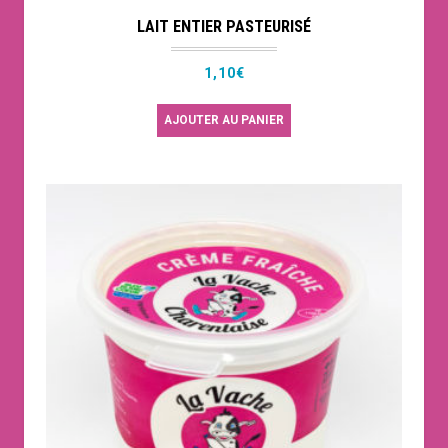
LAIT ENTIER PASTEURISÉ
1,10
€
AJOUTER AU PANIER