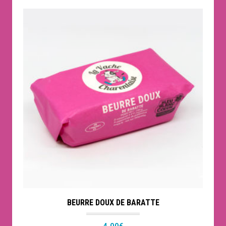
BEURRE DOUX DE BARATTE
4,00
€