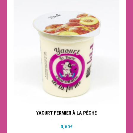
YAOURT FERMIER À LA PÊCHE
0,60
€