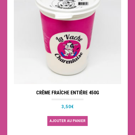
CRÈME FRAÎCHE ENTIÈRE 450G
3,50
€
AJOUTER AU PANIER