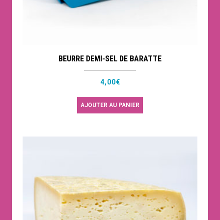
BEURRE DEMI-SEL DE BARATTE
4,00
€
AJOUTER AU PANIER