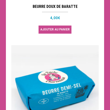
BEURRE DOUX DE BARATTE
4,00
€
AJOUTER AU PANIER