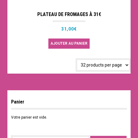
PLATEAU DE FROMAGES À 31€
31,00
€
AJOUTER AU PANIER
Panier
Votre panier est vide.