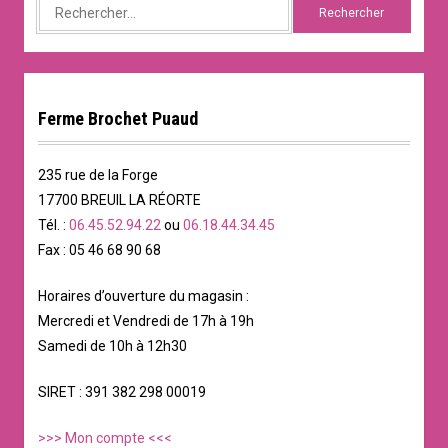
Rechercher :
Ferme Brochet Puaud
235 rue de la Forge
17700 BREUIL LA RÉORTE
Tél. :
06.45.52.94.22
ou
06.18.44.34.45
Fax : 05 46 68 90 68
Horaires d’ouverture du magasin :
Mercredi et Vendredi de 17h à 19h
Samedi de 10h à 12h30
SIRET : 391 382 298 00019
>>> Mon compte <<<