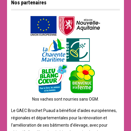
Nos partenaires
Nos vaches sont nourries sans OGM.
Le GAEC Brochet Puaud a bénéficié d’aides européennes,
régionales et départementales pour la rénovation et
l’amélioration de ses bâtiments d’élevage, avec pour