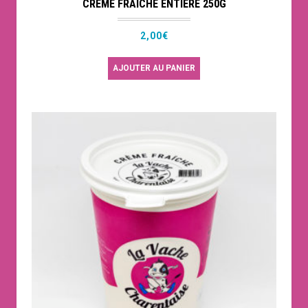
CRÈME FRAÎCHE ENTIÈRE 250G
2,00
€
AJOUTER AU PANIER