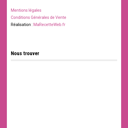
Mentions légales
Conditions Générales de Vente
Réalisation :
MaRecetteWeb.fr
Nous trouver