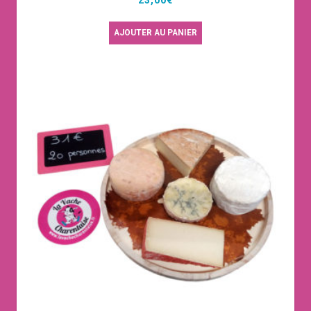
AJOUTER AU PANIER