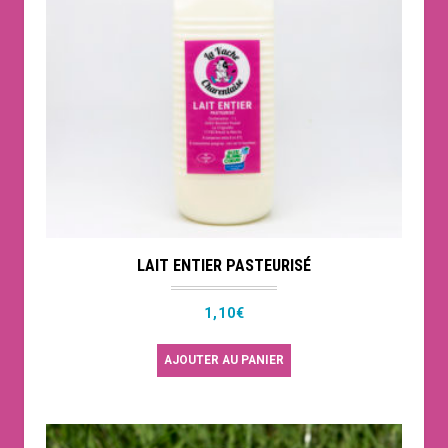
LAIT ENTIER PASTEURISÉ
1,10
€
AJOUTER AU PANIER