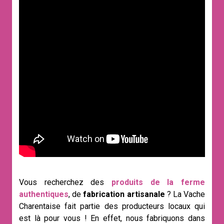
Vous recherchez des
produits de la ferme
authentiques
, de
fabrication artisanale
? La Vache
Charentaise fait partie des producteurs locaux qui
est là pour vous ! En effet, nous fabriquons dans