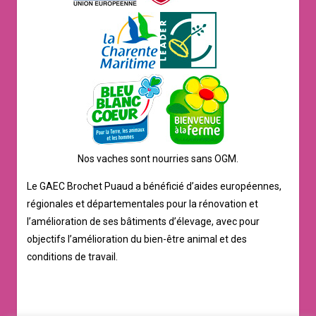
Nos vaches sont nourries sans OGM.
Le GAEC Brochet Puaud a bénéficié d’aides européennes,
régionales et départementales pour la rénovation et
l’amélioration de ses bâtiments d’élevage, avec pour
objectifs l’amélioration du bien-être animal et des
conditions de travail.