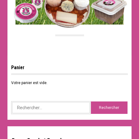
Panier
Votre panier est vide.
Rechercher :