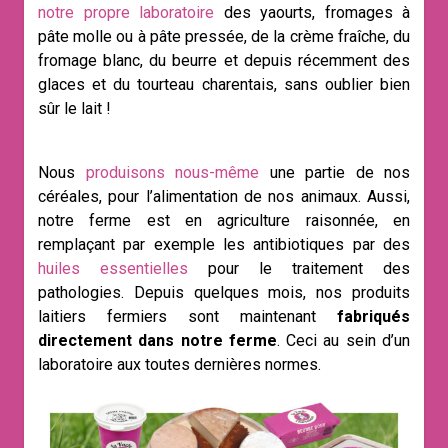
notre propre laboratoire
des yaourts, fromages à
pâte molle ou à pâte pressée, de la crème fraîche, du
fromage blanc, du beurre et depuis récemment des
glaces et du tourteau charentais, sans oublier bien
sûr le lait !
Nous
produisons nous-même
une partie de nos
céréales, pour l’alimentation de nos animaux. Aussi,
notre ferme est en agriculture raisonnée, en
remplaçant par exemple les antibiotiques par des
huiles essentielles
pour le traitement des
pathologies. Depuis quelques mois, nos produits
laitiers fermiers sont maintenant
fabriqués
directement dans notre ferme
. Ceci au sein d’un
laboratoire aux toutes dernières normes.