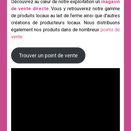
Découvrez au cœur de notre exploitation un
magasin
de vente directe
. Vous y retrouverez notre gamme
de produits locaux au lait de ferme ainsi que d’autres
créations de producteurs locaux. Nous distribuons
également nos produits dans de nombreux
points de
vente
.
Trouver un point de vente