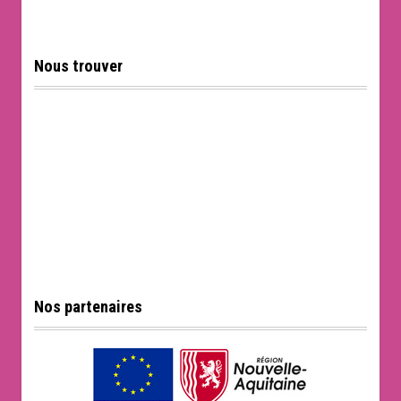
Nous trouver
Nos partenaires